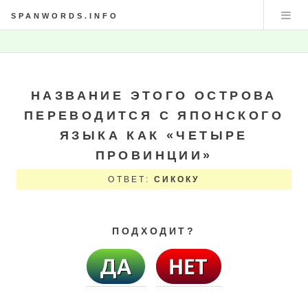
SPANWORDS.INFO
НАЗВАНИЕ ЭТОГО ОСТРОВА
ПЕРЕВОДИТСЯ С ЯПОНСКОГО
ЯЗЫКА КАК «ЧЕТЫРЕ
ПРОВИНЦИИ»
ОТВЕТ:
СИКОКУ
ПОДХОДИТ?