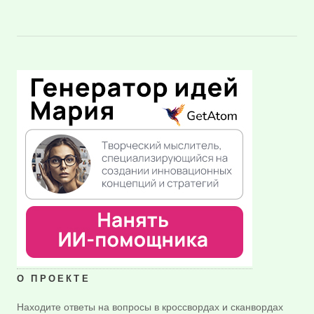
О ПРОЕКТЕ
Находите ответы на вопросы в кроссвордах и сканвордах