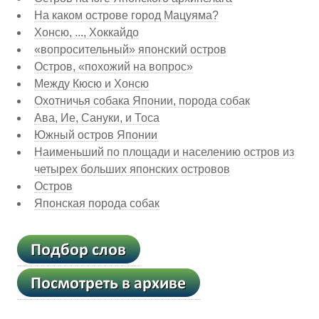
На каком острове город Мацуяма?
Хонсю, ..., Хоккайдо
«вопросительный» японский остров
Остров, «похожий на вопрос»
Между Кюсю и Хонсю
Охотничья собака Японии, порода собак
Ава, Ие, Сануки, и Тоса
Южный остров Японии
Наименьший по площади и населению остров из
четырех больших японских островов
Остров
Японская порода собак