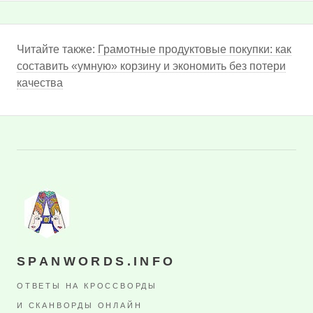
Читайте также:
Грамотные продуктовые покупки: как
составить «умную» корзину и экономить без потери
качества
SPANWORDS.INFO
ОТВЕТЫ НА КРОССВОРДЫ
И СКАНВОРДЫ ОНЛАЙН