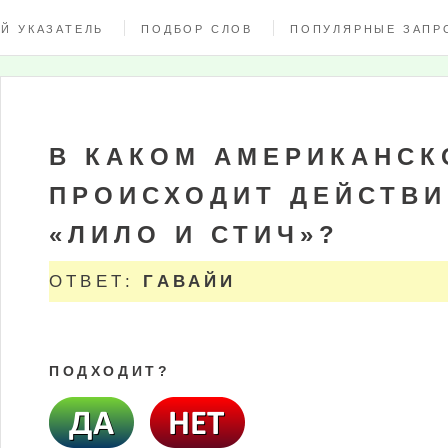
Й УКАЗАТЕЛЬ
ПОДБОР СЛОВ
ПОПУЛЯРНЫЕ ЗАПР
В КАКОМ АМЕРИКАНСК
ПРОИСХОДИТ ДЕЙСТВИ
«ЛИЛО И СТИЧ»?
ОТВЕТ:
ГАВАЙИ
ПОДХОДИТ?