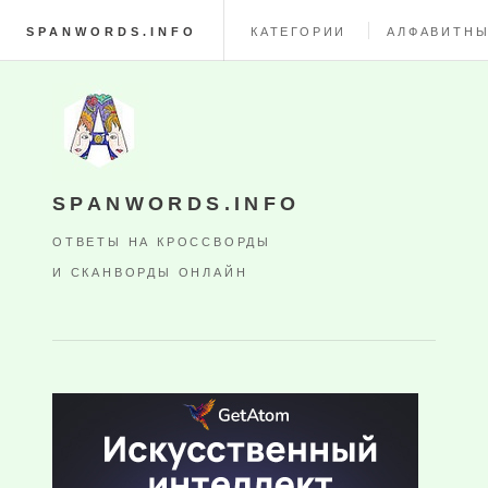
SPANWORDS.INFO
КАТЕГОРИИ
АЛФАВИТНЫ
SPANWORDS.INFO
ОТВЕТЫ НА КРОССВОРДЫ
И СКАНВОРДЫ ОНЛАЙН