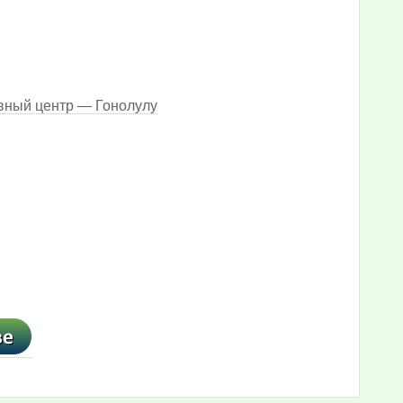
вный центр — Гонолулу