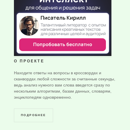
О ПРОЕКТЕ
Находите ответы на вопросы в кроссвордах и
сканвордах любой сложности за считанные секунды,
ведь анализ нужного вам слова введется сразу по
нескольким алгоритмам, базам данных, словарям,
энциклопедям одновременно.
ПОДРОБНЕЕ