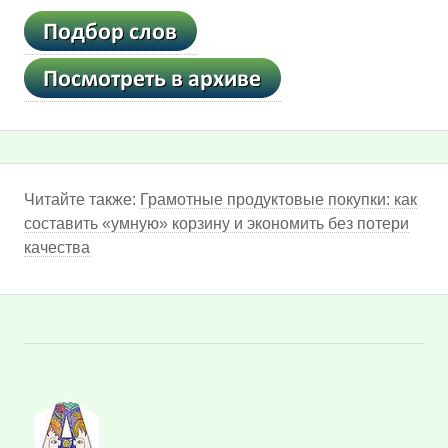
Читайте также:
Грамотные продуктовые покупки: как
составить «умную» корзину и экономить без потери
качества