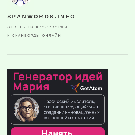
SPANWORDS.INFO
ОТВЕТЫ НА КРОССВОРДЫ
И СКАНВОРДЫ ОНЛАЙН