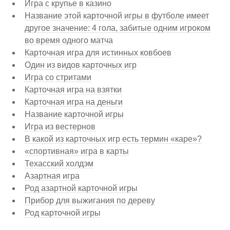
Игра с крупье в казино
Название этой карточной игры в футболе имеет
другое значение: 4 гола, забитые одним игроком
во время одного матча
Карточная игра для истинных ковбоев
Один из видов карточных игр
Игра со стритами
Карточная игра на взятки
Карточная игра на деньги
Название карточной игры
Игра из вестернов
В какой из карточных игр есть термин «каре»?
«спортивная» игра в карты
Техасский холдэм
Азартная игра
Род азартной карточной игры
Прибор для выжигания по дереву
Род карточной игры