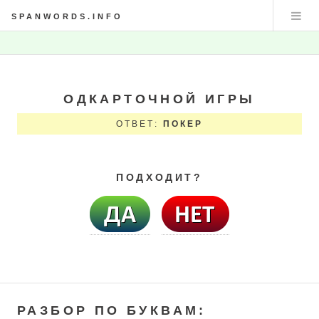
SPANWORDS.INFO
ОДКАРТОЧНОЙ ИГРЫ
ОТВЕТ:
ПОКЕР
ПОДХОДИТ?
РАЗБОР ПО БУКВАМ: