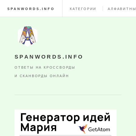
SPANWORDS.INFO
КАТЕГОРИИ
АЛФАВИТНЫ
SPANWORDS.INFO
ОТВЕТЫ НА КРОССВОРДЫ
И СКАНВОРДЫ ОНЛАЙН