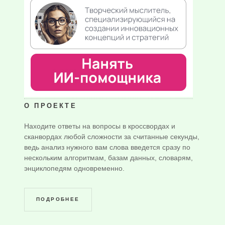
О ПРОЕКТЕ
Находите ответы на вопросы в кроссвордах и
сканвордах любой сложности за считанные секунды,
ведь анализ нужного вам слова введется сразу по
нескольким алгоритмам, базам данных, словарям,
энциклопедям одновременно.
ПОДРОБНЕЕ