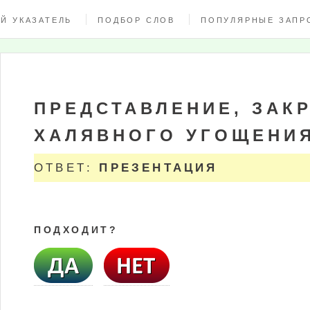
Й УКАЗАТЕЛЬ
ПОДБОР СЛОВ
ПОПУЛЯРНЫЕ ЗАПР
ПРЕДСТАВЛЕНИЕ, ЗАК
ХАЛЯВНОГО УГОЩЕНИ
ОТВЕТ:
ПРЕЗЕНТАЦИЯ
ПОДХОДИТ?