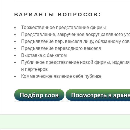
ВАРИАНТЫ ВОПРОСОВ:
Торжественное представление фирмы
Представление, закрученное вокруг халявного у
Предъявление пер. векселя лицу, обязанному со
Предъявление переводного векселя
Выставка с банкетом
Публичное представление новой фирмы, изделия, п
и партнеров
Коммерческое явление себя публике