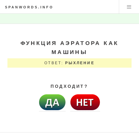
SPANWORDS.INFO
ФУНКЦИЯ АЭРАТОРА КАК
МАШИНЫ
ОТВЕТ:
РЫХЛЕНИЕ
ПОДХОДИТ?