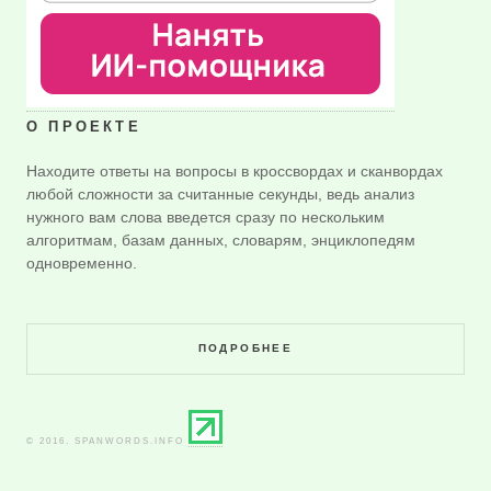
О ПРОЕКТЕ
Находите ответы на вопросы в кроссвордах и сканвордах
любой сложности за считанные секунды, ведь анализ
нужного вам слова введется сразу по нескольким
алгоритмам, базам данных, словарям, энциклопедям
одновременно.
ПОДРОБНЕЕ
© 2016. SPANWORDS.INFO