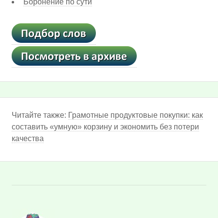
Боронение по сути
Читайте также:
Грамотные продуктовые покупки: как
составить «умную» корзину и экономить без потери
качества