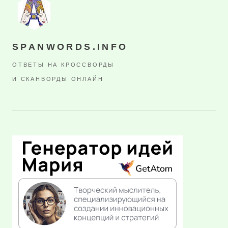
SPANWORDS.INFO
ОТВЕТЫ НА КРОССВОРДЫ
И СКАНВОРДЫ ОНЛАЙН