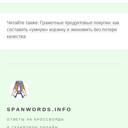
Читайте также:
Грамотные продуктовые покупки: как
составить «умную» корзину и экономить без потери
качества
SPANWORDS.INFO
ОТВЕТЫ НА КРОССВОРДЫ
И СКАНВОРДЫ ОНЛАЙН