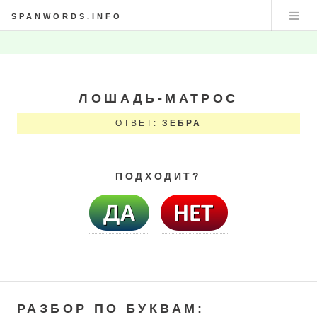
SPANWORDS.INFO
ЛОШАДЬ-МАТРОС
ОТВЕТ:
ЗЕБРА
ПОДХОДИТ?
РАЗБОР ПО БУКВАМ: