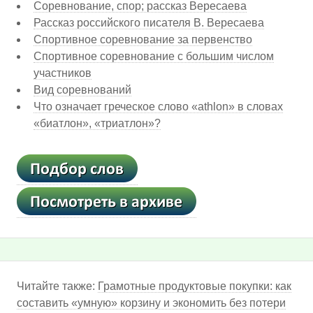
Соревнование, спор; рассказ Вересаева
Рассказ российского писателя В. Вересаева
Спортивное соревнование за первенство
Спортивное соревнование с большим числом
участников
Вид соревнований
Что означает греческое слово «athlon» в словах
«биатлон», «триатлон»?
Читайте также:
Грамотные продуктовые покупки: как
составить «умную» корзину и экономить без потери