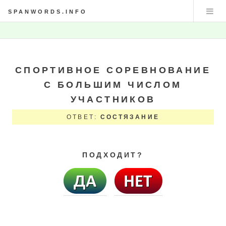
SPANWORDS.INFO
СПОРТИВНОЕ СОРЕВНОВАНИЕ
С БОЛЬШИМ ЧИСЛОМ
УЧАСТНИКОВ
ОТВЕТ:
СОСТЯЗАНИЕ
ПОДХОДИТ?