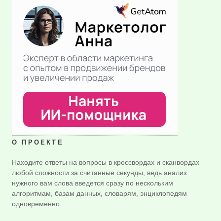
О ПРОЕКТЕ
Находите ответы на вопросы в кроссвордах и сканвордах
любой сложности за считанные секунды, ведь анализ
нужного вам слова введется сразу по нескольким
алгоритмам, базам данных, словарям, энциклопедям
одновременно.