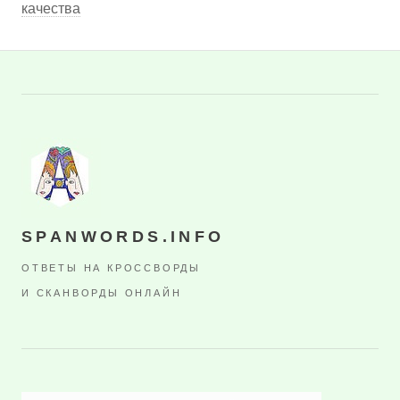
качества
SPANWORDS.INFO
ОТВЕТЫ НА КРОССВОРДЫ
И СКАНВОРДЫ ОНЛАЙН