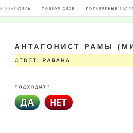
Й УКАЗАТЕЛЬ
ПОДБОР СЛОВ
ПОПУЛЯРНЫЕ ЗАПР
АНТАГОНИСТ РАМЫ (М
ОТВЕТ:
РАВАНА
ПОДХОДИТ?