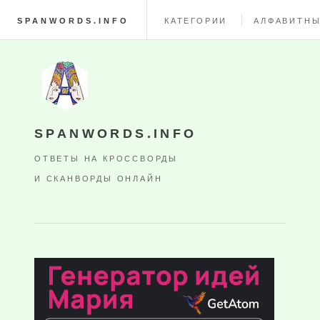
SPANWORDS.INFO
КАТЕГОРИИ
АЛФАВИТНЫ
SPANWORDS.INFO
ОТВЕТЫ НА КРОССВОРДЫ
И СКАНВОРДЫ ОНЛАЙН