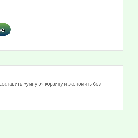
составить «умную» корзину и экономить без