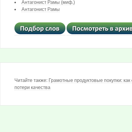
Антагонист Рамы (миф.)
Антагонист Рамы
Читайте также:
Грамотные продуктовые покупки: как 
потери качества