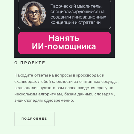
О ПРОЕКТЕ
Находите ответы на вопросы в кроссвордах и
сканвордах любой сложности за считанные секунды,
ведь анализ нужного вам слова введется сразу по
нескольким алгоритмам, базам данных, словарям,
энциклопедям одновременно.
ПОДРОБНЕЕ