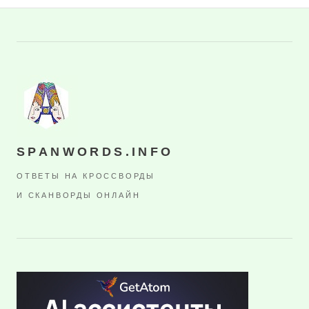
SPANWORDS.INFO
ОТВЕТЫ НА КРОССВОРДЫ
И СКАНВОРДЫ ОНЛАЙН