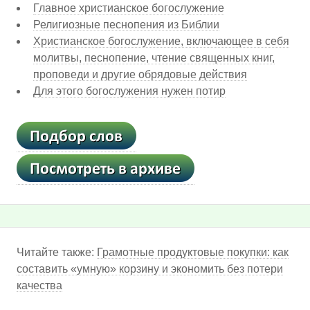
Главное христианское богослужение
Религиозные песнопения из Библии
Христианское богослужение, включающее в себя
молитвы, песнопение, чтение священных книг,
проповеди и другие обрядовые действия
Для этого богослужения нужен потир
Читайте также:
Грамотные продуктовые покупки: как
составить «умную» корзину и экономить без потери
качества