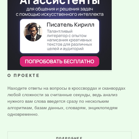
О ПРОЕКТЕ
Находите ответы на вопросы в кроссвордах и сканвордах
любой сложности за считанные секунды, ведь анализ
нужного вам слова введется сразу по нескольким
алгоритмам, базам данных, словарям, энциклопедям
одновременно.
ПОДРОБНЕЕ