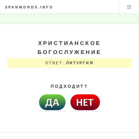
SPANWORDS.INFO
ХРИСТИАНСКОЕ
БОГОСЛУЖЕНИЕ
ОТВЕТ:
ЛИТУРГИЯ
ПОДХОДИТ?