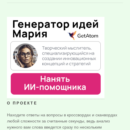
О ПРОЕКТЕ
Находите ответы на вопросы в кроссвордах и сканвордах
любой сложности за считанные секунды, ведь анализ
нужного вам слова введется сразу по нескольким