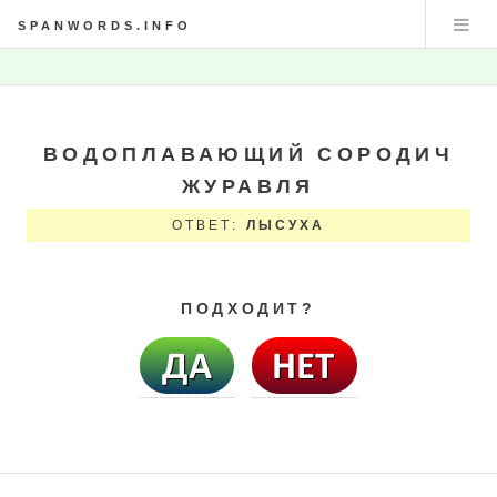
SPANWORDS.INFO
ВОДОПЛАВАЮЩИЙ СОРОДИЧ
ЖУРАВЛЯ
ОТВЕТ:
ЛЫСУХА
ПОДХОДИТ?