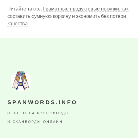
Читайте также:
Грамотные продуктовые покупки: как
составить «умную» корзину и экономить без потери
качества
SPANWORDS.INFO
ОТВЕТЫ НА КРОССВОРДЫ
И СКАНВОРДЫ ОНЛАЙН