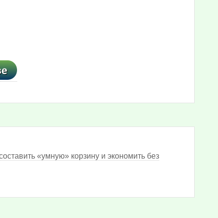
составить «умную» корзину и экономить без