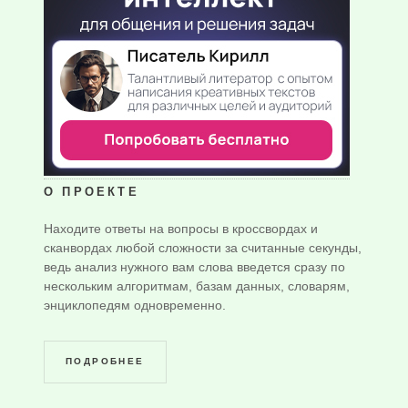
О ПРОЕКТЕ
Находите ответы на вопросы в кроссвордах и
сканвордах любой сложности за считанные секунды,
ведь анализ нужного вам слова введется сразу по
нескольким алгоритмам, базам данных, словарям,
энциклопедям одновременно.
ПОДРОБНЕЕ