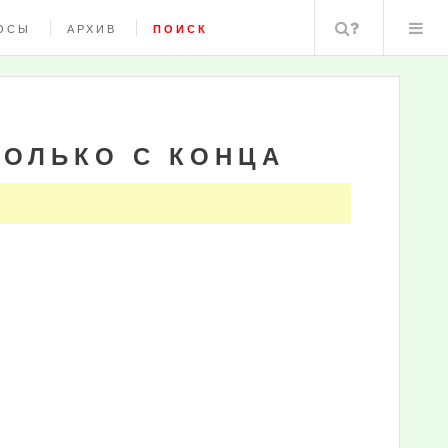
Поиск
ОСЫ
АРХИВ
ПОИСК
ОЛЬКО С КОНЦА