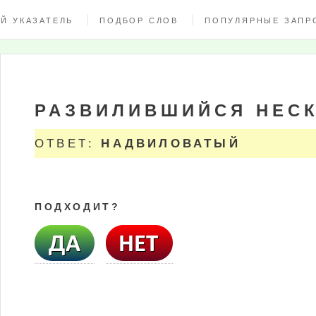
Й УКАЗАТЕЛЬ
ПОДБОР СЛОВ
ПОПУЛЯРНЫЕ ЗАПР
РАЗВИЛИВШИЙСЯ НЕСК
ОТВЕТ:
НАДВИЛОВАТЫЙ
ПОДХОДИТ?