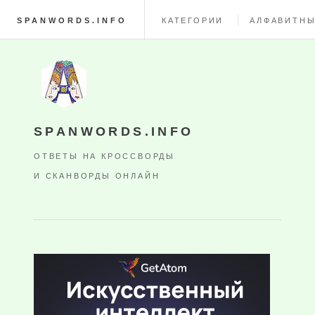
SPANWORDS.INFO
КАТЕГОРИИ
АЛФАВИТНЫ
SPANWORDS.INFO
ОТВЕТЫ НА КРОССВОРДЫ
И СКАНВОРДЫ ОНЛАЙН