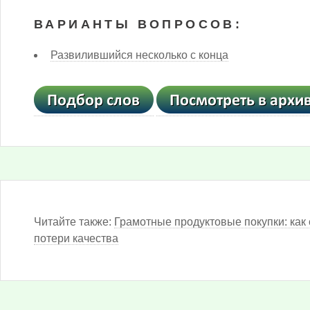
ВАРИАНТЫ ВОПРОСОВ:
Развилившийся несколько с конца
Читайте также:
Грамотные продуктовые покупки: как 
потери качества