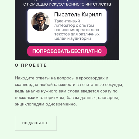
О ПРОЕКТЕ
Находите ответы на вопросы в кроссвордах и
сканвордах любой сложности за считанные секунды,
ведь анализ нужного вам слова введется сразу по
нескольким алгоритмам, базам данных, словарям,
энциклопедям одновременно.
ПОДРОБНЕЕ