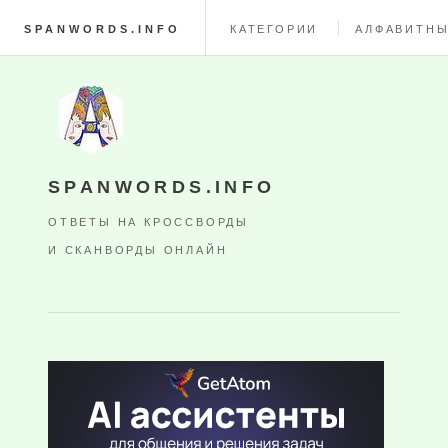
SPANWORDS.INFO
КАТЕГОРИИ
АЛФАВИТНЫ
SPANWORDS.INFO
ОТВЕТЫ НА КРОССВОРДЫ
И СКАНВОРДЫ ОНЛАЙН