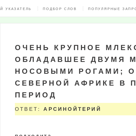
Й УКАЗАТЕЛЬ
ПОДБОР СЛОВ
ПОПУЛЯРНЫЕ ЗАПР
ОЧЕНЬ КРУПНОЕ МЛЕ
ОБЛАДАВШЕЕ ДВУМЯ 
НОСОВЫМИ РОГАМИ; О
СЕВЕРНОЙ АФРИКЕ В 
ПЕРИОД
ОТВЕТ:
АРСИНОЙТЕРИЙ