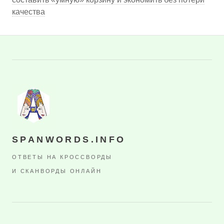
качества
SPANWORDS.INFO
ОТВЕТЫ НА КРОССВОРДЫ
И СКАНВОРДЫ ОНЛАЙН