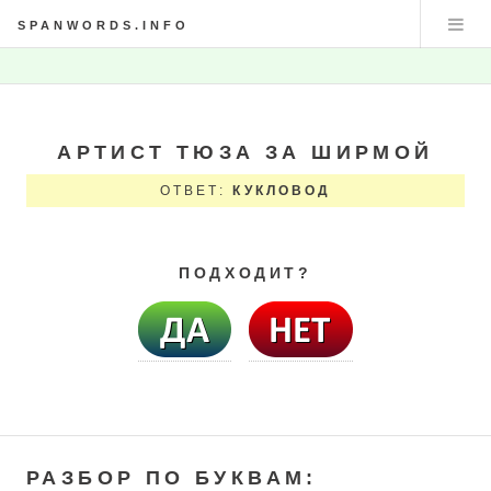
SPANWORDS.INFO
АРТИСТ ТЮЗА ЗА ШИРМОЙ
ОТВЕТ:
КУКЛОВОД
ПОДХОДИТ?
РАЗБОР ПО БУКВАМ: