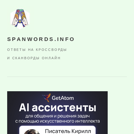
SPANWORDS.INFO
ОТВЕТЫ НА КРОССВОРДЫ
И СКАНВОРДЫ ОНЛАЙН