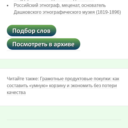
Российский этнограф, меценат, основатель
Дашковского этнографического музея (1819-1896)
Читайте также:
Грамотные продуктовые покупки: как
составить «умную» корзину и экономить без потери
качества