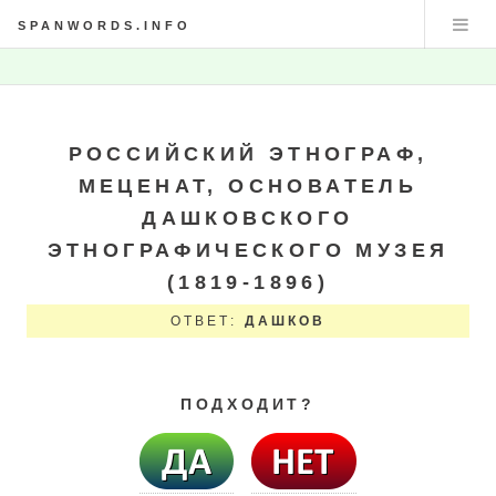
SPANWORDS.INFO
РОССИЙСКИЙ ЭТНОГРАФ,
МЕЦЕНАТ, ОСНОВАТЕЛЬ
ДАШКОВСКОГО
ЭТНОГРАФИЧЕСКОГО МУЗЕЯ
(1819-1896)
ОТВЕТ:
ДАШКОВ
ПОДХОДИТ?