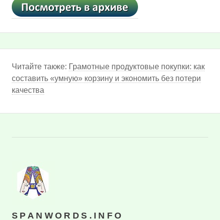
Читайте также:
Грамотные продуктовые покупки: как
составить «умную» корзину и экономить без потери
качества
SPANWORDS.INFO