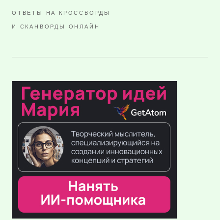
ОТВЕТЫ НА КРОССВОРДЫ
И СКАНВОРДЫ ОНЛАЙН