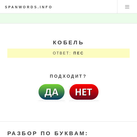
SPANWORDS.INFO
КОБЕЛЬ
ОТВЕТ:
ПЕС
ПОДХОДИТ?
РАЗБОР ПО БУКВАМ: