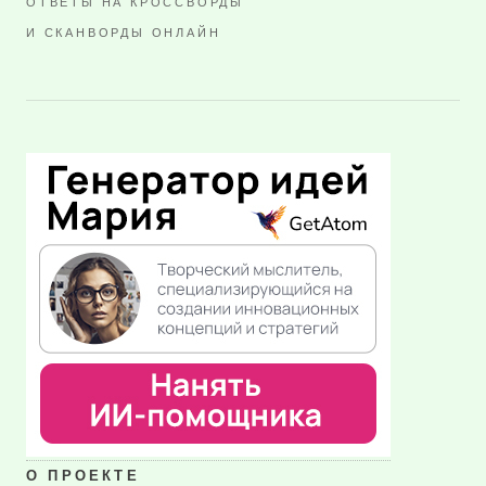
ОТВЕТЫ НА КРОССВОРДЫ
И СКАНВОРДЫ ОНЛАЙН
О ПРОЕКТЕ