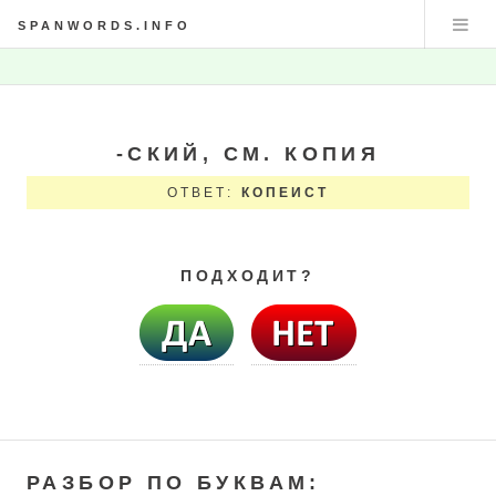
SPANWORDS.INFO
-СКИЙ, СМ. КОПИЯ
ОТВЕТ:
КОПЕИСТ
ПОДХОДИТ?
РАЗБОР ПО БУКВАМ: