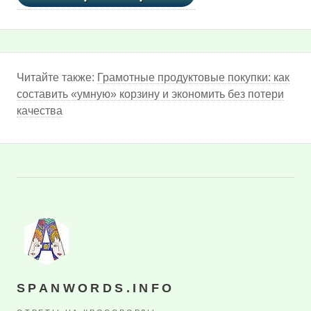
Читайте также:
Грамотные продуктовые покупки: как
составить «умную» корзину и экономить без потери
качества
SPANWORDS.INFO