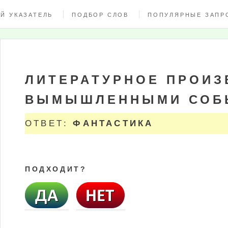
Й УКАЗАТЕЛЬ
ПОДБОР СЛОВ
ПОПУЛЯРНЫЕ ЗАПР
ЛИТЕРАТУРНОЕ ПРОИЗ
ВЫМЫШЛЕННЫМИ СОБ
ОТВЕТ:
ФАНТАСТИКА
ПОДХОДИТ?