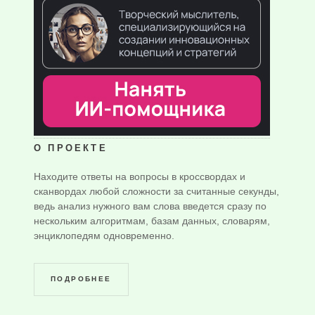
О ПРОЕКТЕ
Находите ответы на вопросы в кроссвордах и
сканвордах любой сложности за считанные секунды,
ведь анализ нужного вам слова введется сразу по
нескольким алгоритмам, базам данных, словарям,
энциклопедям одновременно.
ПОДРОБНЕЕ