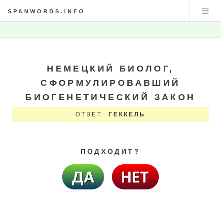
SPANWORDS.INFO
НЕМЕЦКИЙ БИОЛОГ,
СФОРМУЛИРОВАВШИЙ
БИОГЕНЕТИЧЕСКИЙ ЗАКОН
ОТВЕТ:
ГЕККЕЛЬ
ПОДХОДИТ?