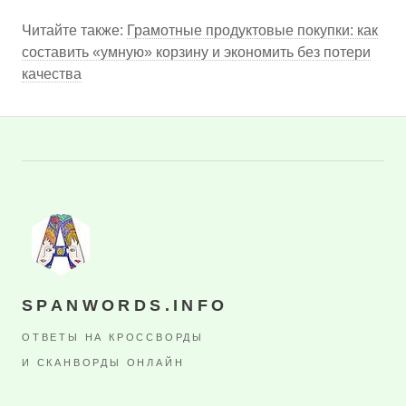
Читайте также:
Грамотные продуктовые покупки: как
составить «умную» корзину и экономить без потери
качества
SPANWORDS.INFO
ОТВЕТЫ НА КРОССВОРДЫ
И СКАНВОРДЫ ОНЛАЙН