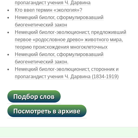
пропагандист учения Ч. Дарвина
Кто ввел термин «экология»?
Немецкий биолог, сформулировавший
биогенетический закон
Немецкий биолог-эволюционист, предложивший
первое «родословное древо» животного мира,
теорию происхождения многоклеточных
Немецкий биолог, сформулировавший
биогенетический закон.
Немецкий биолог-эволюционист, сторонник и
пропагандист учения Ч. Дарвина (1834-1919)