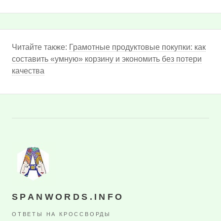
Читайте также:
Грамотные продуктовые покупки: как
составить «умную» корзину и экономить без потери
качества
SPANWORDS.INFO
ОТВЕТЫ НА КРОССВОРДЫ