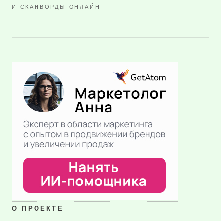
И СКАНВОРДЫ ОНЛАЙН
О ПРОЕКТЕ