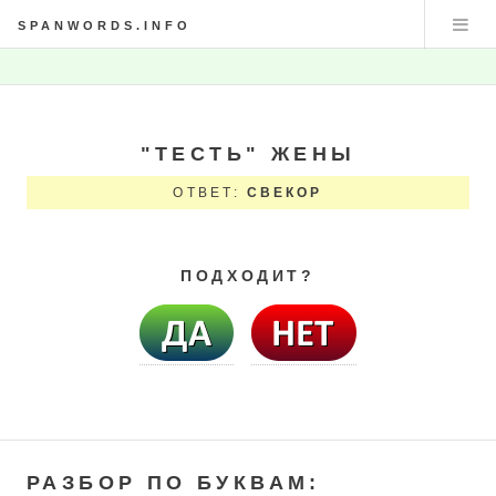
SPANWORDS.INFO
"ТЕСТЬ" ЖЕНЫ
ОТВЕТ:
СВЕКОР
ПОДХОДИТ?
РАЗБОР ПО БУКВАМ: