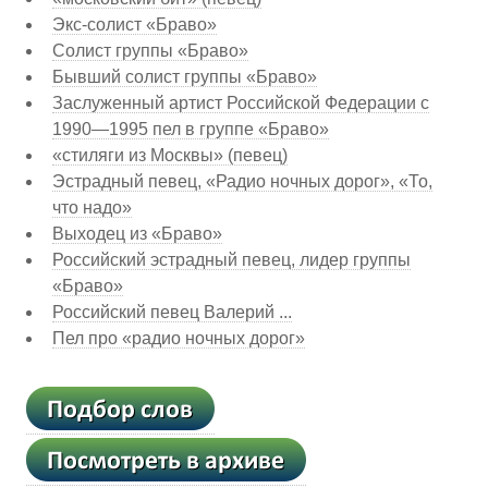
Экс-солист «Браво»
Солист группы «Браво»
Бывший солист группы «Браво»
Заслуженный артист Российской Федерации с
1990—1995 пел в группе «Браво»
«стиляги из Москвы» (певец)
Эстрадный певец, «Радио ночных дорог», «То,
что надо»
Выходец из «Браво»
Российский эстрадный певец, лидер группы
«Браво»
Российский певец Валерий ...
Пел про «радио ночных дорог»