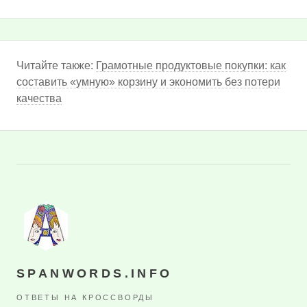
Читайте также:
Грамотные продуктовые покупки: как
составить «умную» корзину и экономить без потери
качества
SPANWORDS.INFO
ОТВЕТЫ НА КРОССВОРДЫ