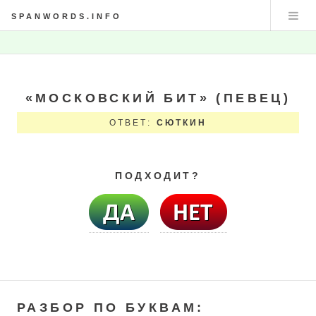
SPANWORDS.INFO
«МОСКОВСКИЙ БИТ» (ПЕВЕЦ)
ОТВЕТ:
СЮТКИН
ПОДХОДИТ?
РАЗБОР ПО БУКВАМ: