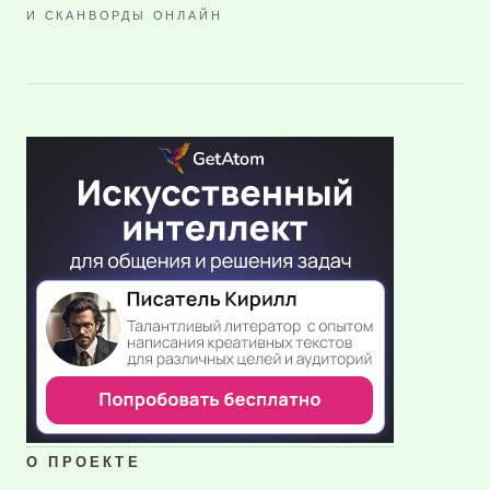
И СКАНВОРДЫ ОНЛАЙН
О ПРОЕКТЕ