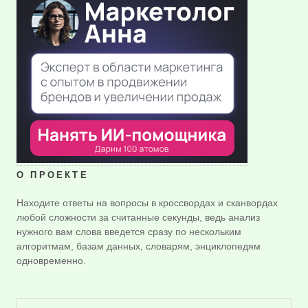
О ПРОЕКТЕ
Находите ответы на вопросы в кроссвордах и сканвордах
любой сложности за считанные секунды, ведь анализ
нужного вам слова введется сразу по нескольким
алгоритмам, базам данных, словарям, энциклопедям
одновременно.