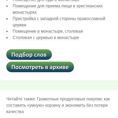
Помещение для приема пищи в христианских
монастырях
Пристройка с западной стороны православной
церкви
Помещение в монастыре, столовая
Столовая с церквью в монастыре
Читайте также:
Грамотные продуктовые покупки: как
составить «умную» корзину и экономить без потери
качества