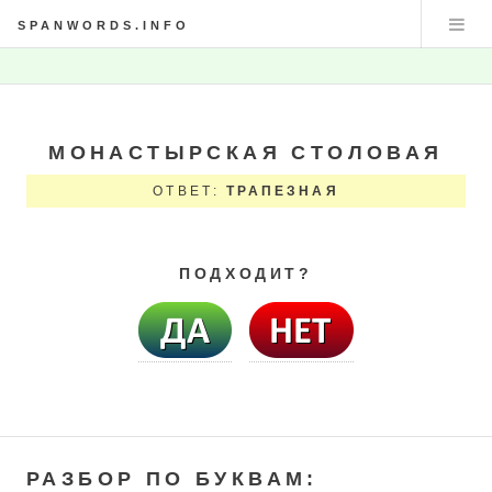
SPANWORDS.INFO
МОНАСТЫРСКАЯ СТОЛОВАЯ
ОТВЕТ:
ТРАПЕЗНАЯ
ПОДХОДИТ?
РАЗБОР ПО БУКВАМ: