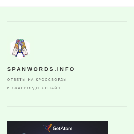
SPANWORDS.INFO
ОТВЕТЫ НА КРОССВОРДЫ
И СКАНВОРДЫ ОНЛАЙН