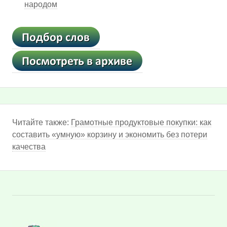
народом
Читайте также:
Грамотные продуктовые покупки: как
составить «умную» корзину и экономить без потери
качества