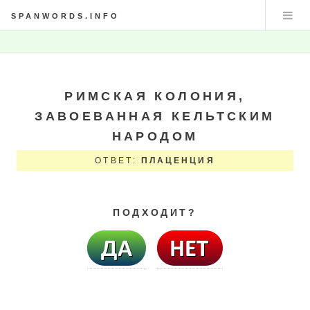
SPANWORDS.INFO
РИМСКАЯ КОЛОНИЯ,
ЗАВОЕВАННАЯ КЕЛЬТСКИМ
НАРОДОМ
ОТВЕТ:
ПЛАЦЕНЦИЯ
ПОДХОДИТ?