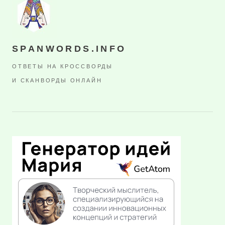
SPANWORDS.INFO
ОТВЕТЫ НА КРОССВОРДЫ
И СКАНВОРДЫ ОНЛАЙН