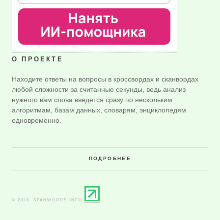
О ПРОЕКТЕ
Находите ответы на вопросы в кроссвордах и сканвордах
любой сложности за считанные секунды, ведь анализ
нужного вам слова введется сразу по нескольким
алгоритмам, базам данных, словарям, энциклопедям
одновременно.
ПОДРОБНЕЕ
© 2016. SPANWORDS.INFO