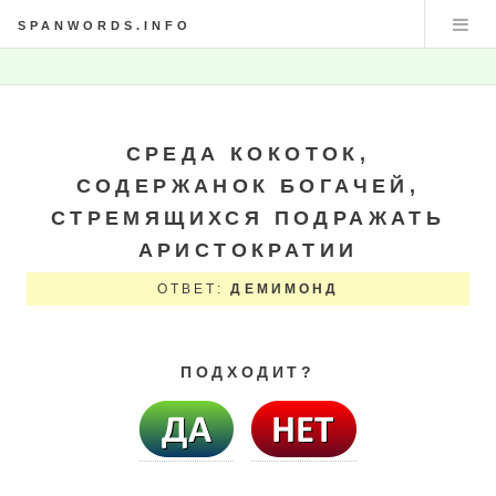
SPANWORDS.INFO
СРЕДА КОКОТОК,
СОДЕРЖАНОК БОГАЧЕЙ,
СТРЕМЯЩИХСЯ ПОДРАЖАТЬ
АРИСТОКРАТИИ
ОТВЕТ:
ДЕМИМОНД
ПОДХОДИТ?