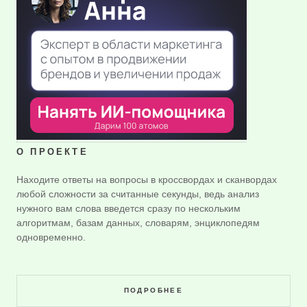
О ПРОЕКТЕ
Находите ответы на вопросы в кроссвордах и сканвордах
любой сложности за считанные секунды, ведь анализ
нужного вам слова введется сразу по нескольким
алгоритмам, базам данных, словарям, энциклопедям
одновременно.
ПОДРОБНЕЕ