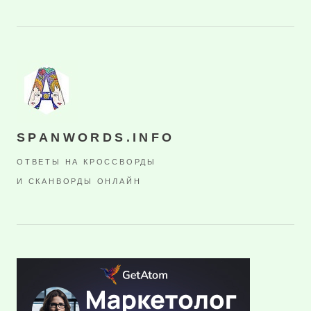
SPANWORDS.INFO
ОТВЕТЫ НА КРОССВОРДЫ
И СКАНВОРДЫ ОНЛАЙН