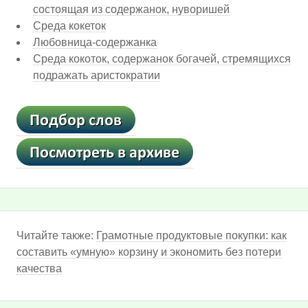
состоящая из содержанок, нуворишей
Среда кокеток
Любовница-содержанка
Среда кокоток, содержанок богачей, стремящихся
подражать аристократии
Читайте также:
Грамотные продуктовые покупки: как
составить «умную» корзину и экономить без потери
качества