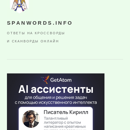
SPANWORDS.INFO
ОТВЕТЫ НА КРОССВОРДЫ
И СКАНВОРДЫ ОНЛАЙН