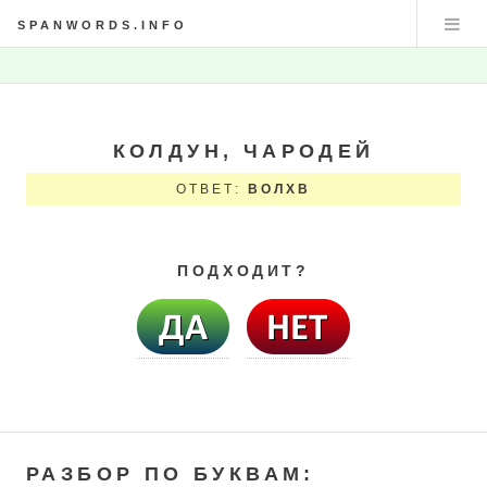
SPANWORDS.INFO
КОЛДУН, ЧАРОДЕЙ
ОТВЕТ:
ВОЛХВ
ПОДХОДИТ?
РАЗБОР ПО БУКВАМ: