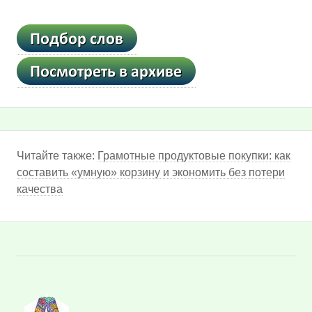
Читайте также:
Грамотные продуктовые покупки: как
составить «умную» корзину и экономить без потери
качества