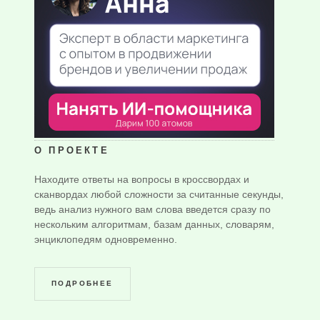
О ПРОЕКТЕ
Находите ответы на вопросы в кроссвордах и
сканвордах любой сложности за считанные секунды,
ведь анализ нужного вам слова введется сразу по
нескольким алгоритмам, базам данных, словарям,
энциклопедям одновременно.
ПОДРОБНЕЕ