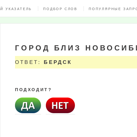
Й УКАЗАТЕЛЬ
ПОДБОР СЛОВ
ПОПУЛЯРНЫЕ ЗАПР
ГОРОД БЛИЗ НОВОСИБ
ОТВЕТ:
БЕРДСК
ПОДХОДИТ?