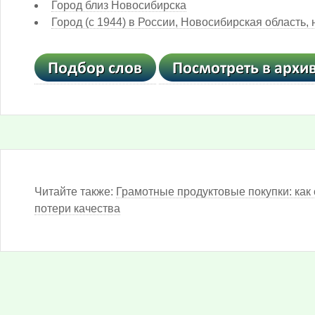
Город близ Новосибирска
Город (с 1944) в России, Новосибирская область, 
Читайте также:
Грамотные продуктовые покупки: как 
потери качества