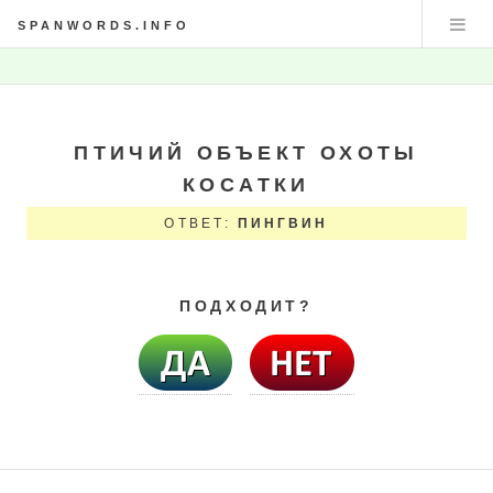
SPANWORDS.INFO
ПТИЧИЙ ОБЪЕКТ ОХОТЫ
КОСАТКИ
ОТВЕТ:
ПИНГВИН
ПОДХОДИТ?