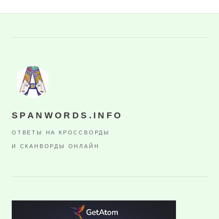
SPANWORDS.INFO
ОТВЕТЫ НА КРОССВОРДЫ
И СКАНВОРДЫ ОНЛАЙН