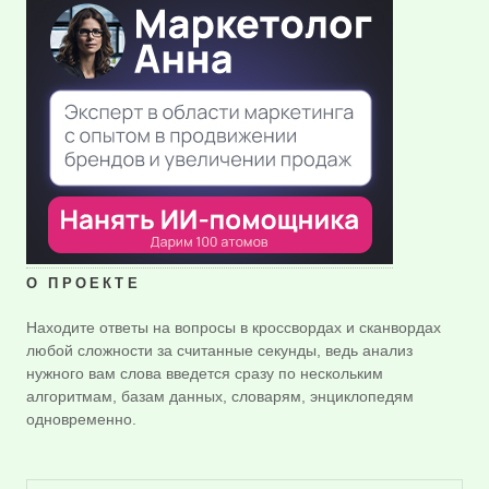
О ПРОЕКТЕ
Находите ответы на вопросы в кроссвордах и сканвордах
любой сложности за считанные секунды, ведь анализ
нужного вам слова введется сразу по нескольким
алгоритмам, базам данных, словарям, энциклопедям
одновременно.