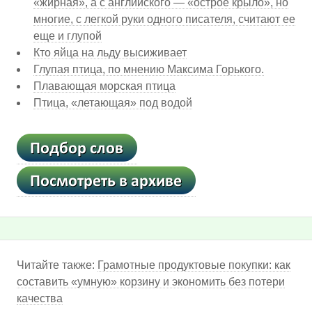
«жирная», а с английского — «острое крыло», но
многие, с легкой руки одного писателя, считают ее
еще и глупой
Кто яйца на льду высиживает
Глупая птица, по мнению Максима Горького.
Плавающая морская птица
Птица, «летающая» под водой
Читайте также:
Грамотные продуктовые покупки: как
составить «умную» корзину и экономить без потери
качества