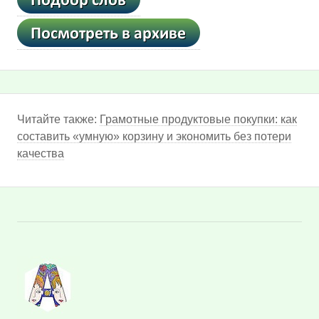
Читайте также:
Грамотные продуктовые покупки: как
составить «умную» корзину и экономить без потери
качества