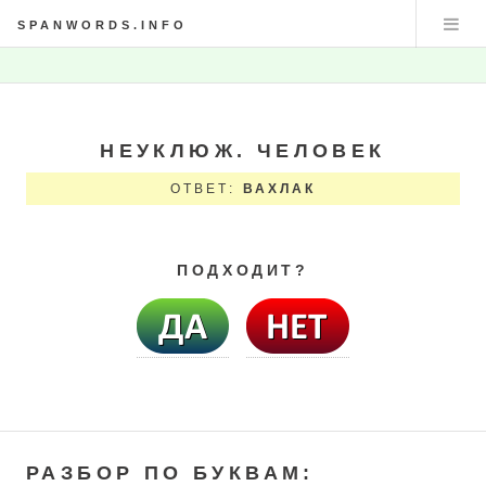
SPANWORDS.INFO
НЕУКЛЮЖ. ЧЕЛОВЕК
ОТВЕТ:
ВАХЛАК
ПОДХОДИТ?
РАЗБОР ПО БУКВАМ: