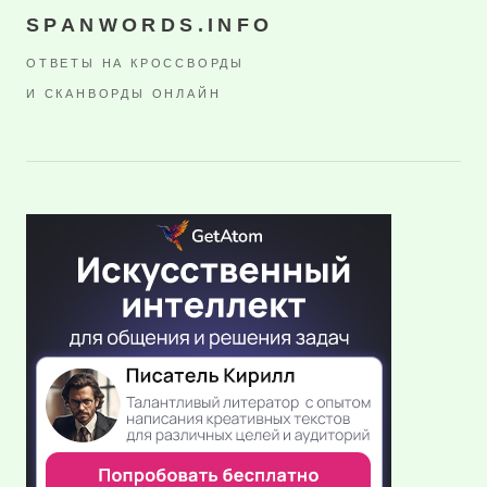
SPANWORDS.INFO
ОТВЕТЫ НА КРОССВОРДЫ
И СКАНВОРДЫ ОНЛАЙН