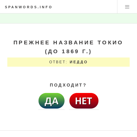
SPANWORDS.INFO
ПРЕЖНЕЕ НАЗВАНИЕ ТОКИО
(ДО 1869 Г.)
ОТВЕТ:
ИЕДДО
ПОДХОДИТ?