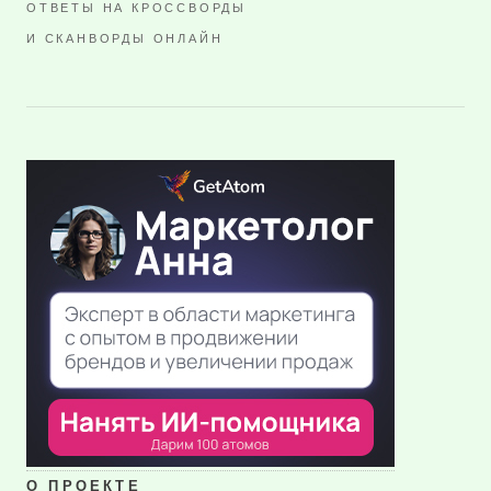
ОТВЕТЫ НА КРОССВОРДЫ
И СКАНВОРДЫ ОНЛАЙН
О ПРОЕКТЕ