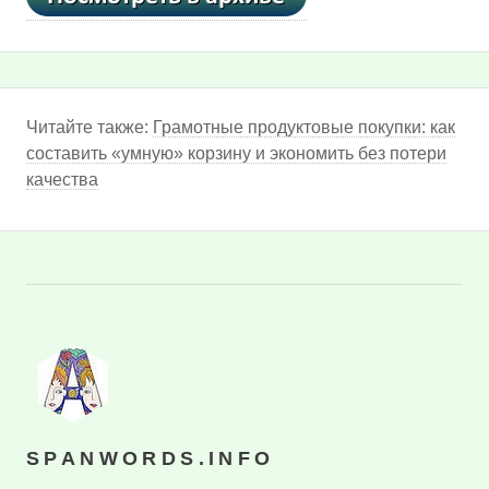
Читайте также:
Грамотные продуктовые покупки: как
составить «умную» корзину и экономить без потери
качества
SPANWORDS.INFO