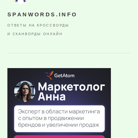
SPANWORDS.INFO
ОТВЕТЫ НА КРОССВОРДЫ
И СКАНВОРДЫ ОНЛАЙН