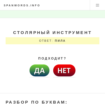
SPANWORDS.INFO
СТОЛЯРНЫЙ ИНСТРУМЕНТ
ОТВЕТ:
ПИЛА
ПОДХОДИТ?
РАЗБОР ПО БУКВАМ: