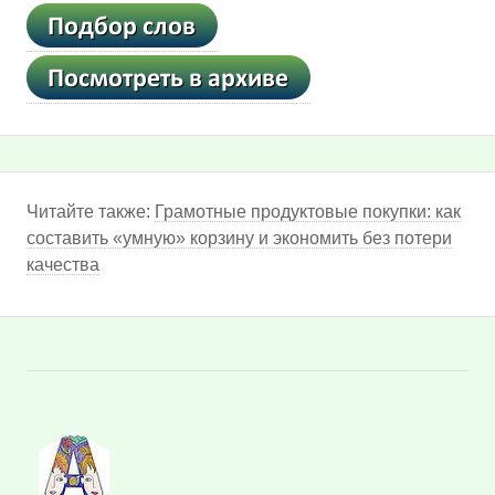
Читайте также:
Грамотные продуктовые покупки: как
составить «умную» корзину и экономить без потери
качества