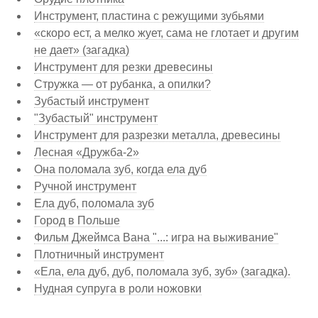
Инструмент, пластина с режущими зубьями
«скоро ест, а мелко жует, сама не глотает и другим
не дает» (загадка)
Инструмент для резки древесины
Стружка — от рубанка, а опилки?
Зубастый инструмент
"Зубастый" инструмент
Инструмент для разрезки металла, древесины
Лесная «Дружба-2»
Она поломала зуб, когда ела дуб
Ручной инструмент
Ела дуб, поломала зуб
Город в Польше
Фильм Джеймса Вана "...: игра на выживание"
Плотничный инструмент
«Ела, ела дуб, дуб, поломала зуб, зуб» (загадка).
Нудная супруга в роли ножовки