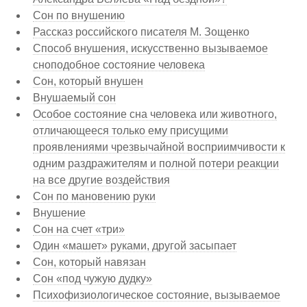
Сон по внушению
Рассказ российского писателя М. Зощенко
Способ внушения, искусственно вызываемое
сноподобное состояние человека
Сон, который внушен
Внушаемый сон
Особое состояние сна человека или животного,
отличающееся только ему присущими
проявлениями чрезвычайной восприимчивости к
одним раздражителям и полной потери реакции
на все другие воздействия
Сон по мановению руки
Внушение
Сон на счет «три»
Один «машет» руками, другой засыпает
Сон, который навязан
Сон «под чужую дудку»
Психофизиологическое состояние, вызываемое