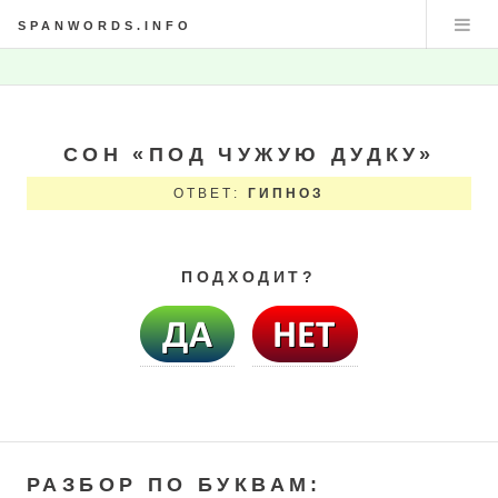
SPANWORDS.INFO
СОН «ПОД ЧУЖУЮ ДУДКУ»
ОТВЕТ:
ГИПНОЗ
ПОДХОДИТ?
РАЗБОР ПО БУКВАМ: