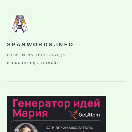
SPANWORDS.INFO
ОТВЕТЫ НА КРОССВОРДЫ
И СКАНВОРДЫ ОНЛАЙН