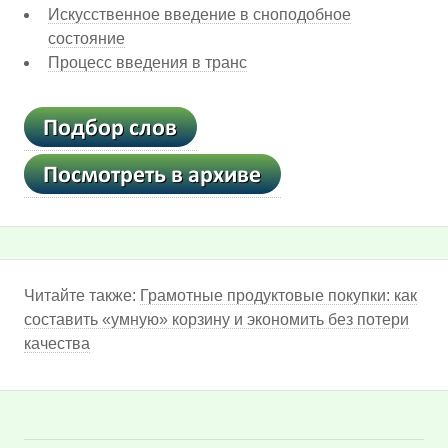
Искусственное введение в сноподобное
состояние
Процесс введения в транс
Читайте также:
Грамотные продуктовые покупки: как
составить «умную» корзину и экономить без потери
качества