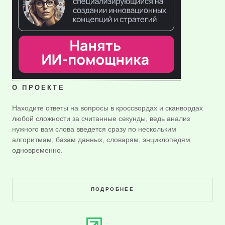
О ПРОЕКТЕ
Находите ответы на вопросы в кроссвордах и сканвордах
любой сложности за считанные секунды, ведь анализ
нужного вам слова введется сразу по нескольким
алгоритмам, базам данных, словарям, энциклопедям
одновременно.
ПОДРОБНЕЕ