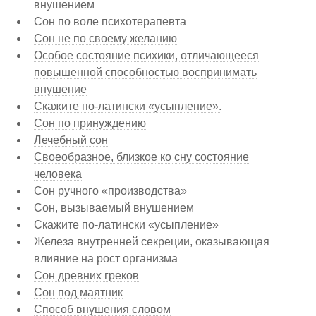
внушением
Сон по воле психотерапевта
Сон не по своему желанию
Особое состояние психики, отличающееся
повышенной способностью воспринимать
внушение
Скажите по-латински «усыпление».
Сон по принуждению
Лечебный сон
Своеобразное, близкое ко сну состояние
человека
Сон ручного «производства»
Сон, вызываемый внушением
Скажите по-латински «усыпление»
Железа внутренней секреции, оказывающая
влияние на рост организма
Сон древних греков
Сон под маятник
Способ внушения словом