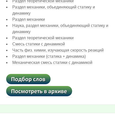
Раздел теоpетической механики
Раздел механики, объединяющий статику и
динамику
Раздел механики
Наука, раздел механики, объединяющий статику и
динамику
Раздел теоретической механики
Смесь статики с динамикой
Часть физ. химии, изучающая скорость реакций
Раздел механики (статика + динамика)
Механическая смесь статики с динамикой