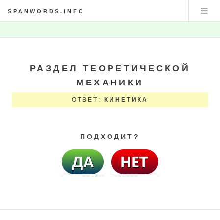
SPANWORDS.INFO
РАЗДЕЛ ТЕОPЕТИЧЕСКОЙ
МЕХАНИКИ
ОТВЕТ:
КИНЕТИКА
ПОДХОДИТ?