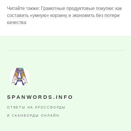
Читайте также:
Грамотные продуктовые покупки: как
составить «умную» корзину и экономить без потери
качества
SPANWORDS.INFO
ОТВЕТЫ НА КРОССВОРДЫ
И СКАНВОРДЫ ОНЛАЙН