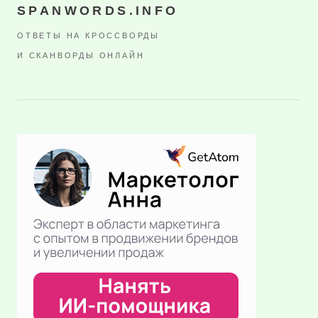
SPANWORDS.INFO
ОТВЕТЫ НА КРОССВОРДЫ
И СКАНВОРДЫ ОНЛАЙН