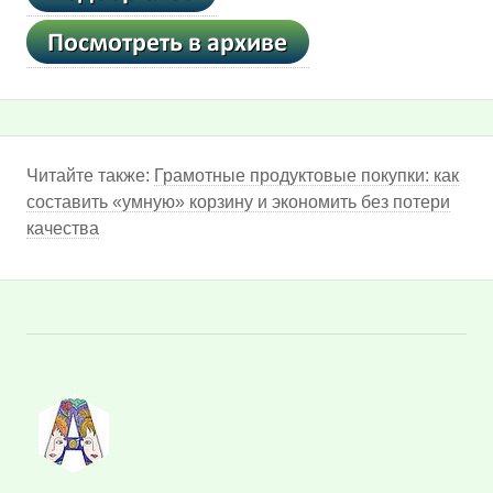
Читайте также:
Грамотные продуктовые покупки: как
составить «умную» корзину и экономить без потери
качества