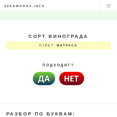
SPANWORDS.INFO
СОРТ ВИНОГРАДА
ОТВЕТ:
МАТРАСА
ПОДХОДИТ?
РАЗБОР ПО БУКВАМ: