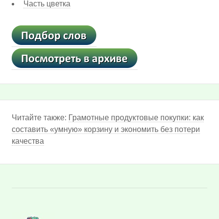
Часть цветка
Читайте также:
Грамотные продуктовые покупки: как
составить «умную» корзину и экономить без потери
качества