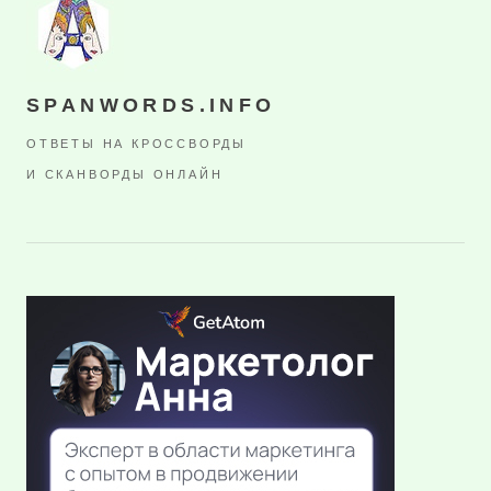
SPANWORDS.INFO
ОТВЕТЫ НА КРОССВОРДЫ
И СКАНВОРДЫ ОНЛАЙН