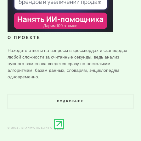
О ПРОЕКТЕ
Находите ответы на вопросы в кроссвордах и сканвордах
любой сложности за считанные секунды, ведь анализ
нужного вам слова введется сразу по нескольким
алгоритмам, базам данных, словарям, энциклопедям
одновременно.
ПОДРОБНЕЕ
© 2016. SPANWORDS.INFO