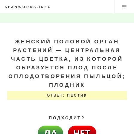
SPANWORDS.INFO
ЖЕНСКИЙ ПОЛОВОЙ ОРГАН
РАСТЕНИЙ — ЦЕНТРАЛЬНАЯ
ЧАСТЬ ЦВЕТКА, ИЗ КОТОРОЙ
ОБРАЗУЕТСЯ ПЛОД ПОСЛЕ
ОПЛОДОТВОРЕНИЯ ПЫЛЬЦОЙ;
ПЛОДНИК
ОТВЕТ:
ПЕСТИК
ПОДХОДИТ?