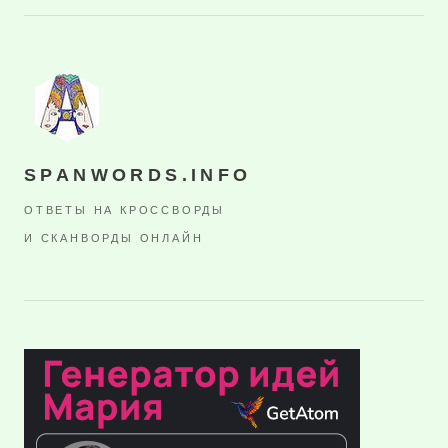
SPANWORDS.INFO
ОТВЕТЫ НА КРОССВОРДЫ
И СКАНВОРДЫ ОНЛАЙН