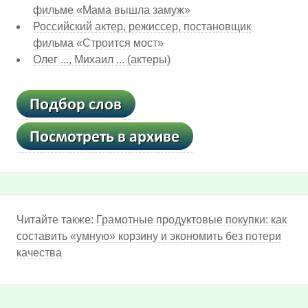
фильме «Мама вышла замуж»
Российский актер, режиссер, постановщик
фильма «Строится мост»
Олег ..., Михаил ... (актеры)
Читайте также:
Грамотные продуктовые покупки: как
составить «умную» корзину и экономить без потери
качества