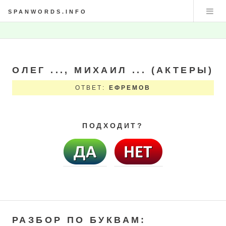
SPANWORDS.INFO
ОЛЕГ ..., МИХАИЛ ... (АКТЕРЫ)
ОТВЕТ:
ЕФРЕМОВ
ПОДХОДИТ?
РАЗБОР ПО БУКВАМ: