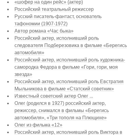
«шофер на один рейс» (актер)
Российский театральный режиссер
Русский писатель-фантаст, основатель
тафономии (1907-1972)
Автор романа «Час быка»
Российский актер, исполнивший роль
следователя Подберезовика в фильме «Берегись
автомобиля»
Российский актер, исполнивший роль художника-
самородка Федора в фильме «Гори, гори, моя
звезда»
Российский актер, исполнивший роль Евстратия
Мыльникова в фильме «Статский советник»
Известный советский актер Олег ...
Олег (родился в 1927) российский актер,
режиссер, снимался в фильмы «Берегись
автомобиля», «Три тополя на Плющихе»
Олег из фильма «12»
Российский актер, исполнивший роль Виктора в