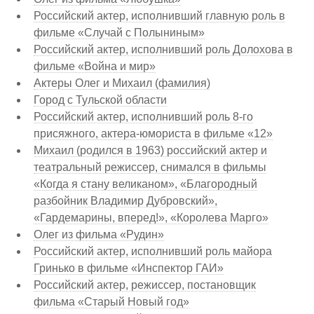
Российский актер, исполнивший главную роль в
фильме «Случай с Полыниным»
Российский актер, исполнивший роль Долохова в
фильме «Война и мир»
Актеры Олег и Михаил (фамилия)
Город с Тульской области
Российский актер, исполнивший роль 8-го
присяжного, актера-юмориста в фильме «12»
Михаил (родился в 1963) российский актер и
театральный режиссер, снимался в фильмы
«Когда я стану великаном», «Благородный
разбойник Владимир Дубровский»,
«Гардемарины, вперед!», «Королева Марго»
Олег из фильма «Рудин»
Российский актер, исполнивший роль майора
Гринько в фильме «Инспектор ГАИ»
Российский актер, режиссер, постановщик
фильма «Старый Новый год»