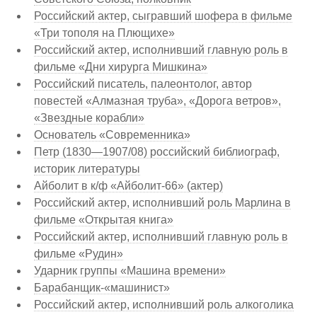
Российский актер, сыгравший шофера в фильме
«Три тополя на Плющихе»
Российский актер, исполнивший главную роль в
фильме «Дни хирурга Мишкина»
Российский писатель, палеонтолог, автор
повестей «Алмазная труба», «Дорога ветров»,
«Звездные корабли»
Основатель «Современника»
Петр (1830—1907/08) российский библиограф,
историк литературы
Айболит в к/ф «Айболит-66» (актер)
Российский актер, исполнивший роль Марлина в
фильме «Открытая книга»
Российский актер, исполнивший главную роль в
фильме «Рудин»
Ударник группы «Машина времени»
Барабанщик-«машинист»
Российский актер, исполнивший роль алкоголика