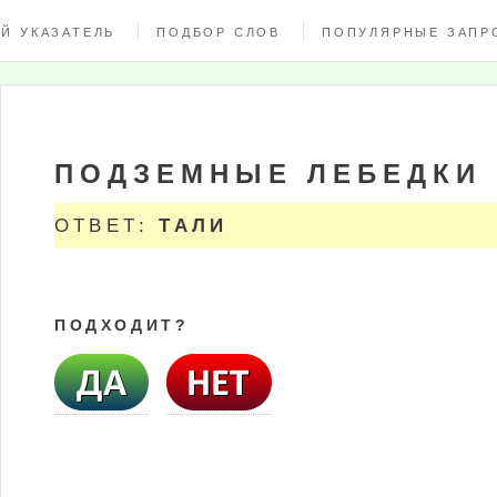
Й УКАЗАТЕЛЬ
ПОДБОР СЛОВ
ПОПУЛЯРНЫЕ ЗАПР
ПОДЗЕМНЫЕ ЛЕБЕДКИ
ОТВЕТ:
ТАЛИ
ПОДХОДИТ?