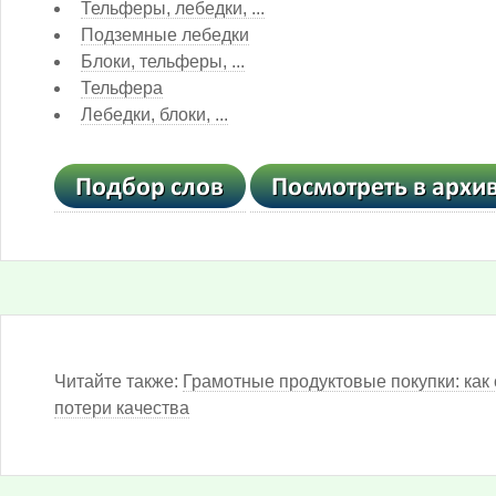
Тельферы, лебедки, ...
Подземные лебедки
Блоки, тельферы, ...
Тельфера
Лебедки, блоки, ...
Читайте также:
Грамотные продуктовые покупки: как 
потери качества