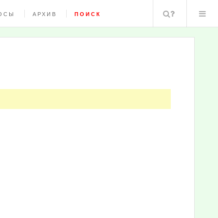
Поиск
ОСЫ
АРХИВ
ПОИСК