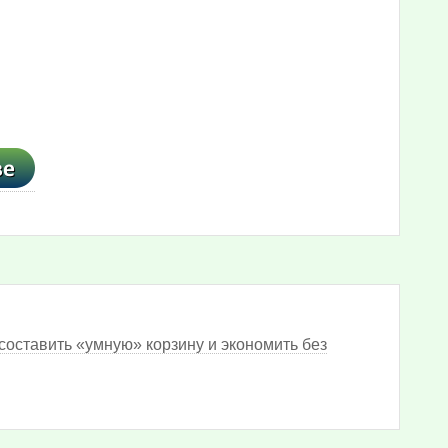
составить «умную» корзину и экономить без