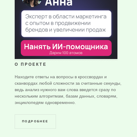
О ПРОЕКТЕ
Находите ответы на вопросы в кроссвордах и
сканвордах любой сложности за считанные секунды,
ведь анализ нужного вам слова введется сразу по
нескольким алгоритмам, базам данных, словарям,
энциклопедям одновременно.
ПОДРОБНЕЕ