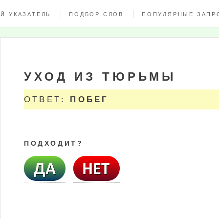
Й УКАЗАТЕЛЬ
ПОДБОР СЛОВ
ПОПУЛЯРНЫЕ ЗАПР
УХОД ИЗ ТЮРЬМЫ
ОТВЕТ:
ПОБЕГ
ПОДХОДИТ?