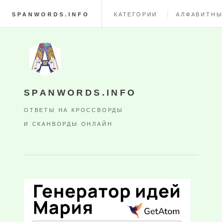
SPANWORDS.INFO
КАТЕГОРИИ
АЛФАВИТНЫ
SPANWORDS.INFO
ОТВЕТЫ НА КРОССВОРДЫ
И СКАНВОРДЫ ОНЛАЙН