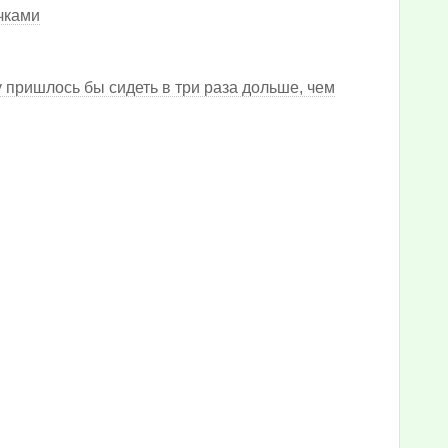
очками
 пришлось бы сидеть в три раза дольше, чем