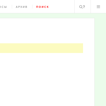
Поиск
ОСЫ
АРХИВ
ПОИСК