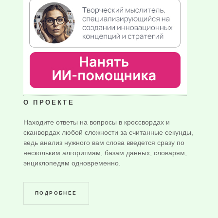
О ПРОЕКТЕ
Находите ответы на вопросы в кроссвордах и
сканвордах любой сложности за считанные секунды,
ведь анализ нужного вам слова введется сразу по
нескольким алгоритмам, базам данных, словарям,
энциклопедям одновременно.
ПОДРОБНЕЕ