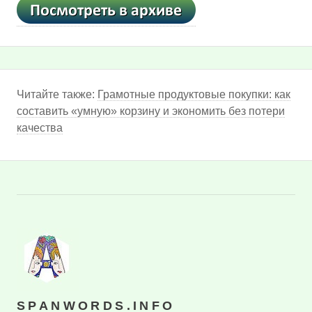
Читайте также:
Грамотные продуктовые покупки: как
составить «умную» корзину и экономить без потери
качества
SPANWORDS.INFO