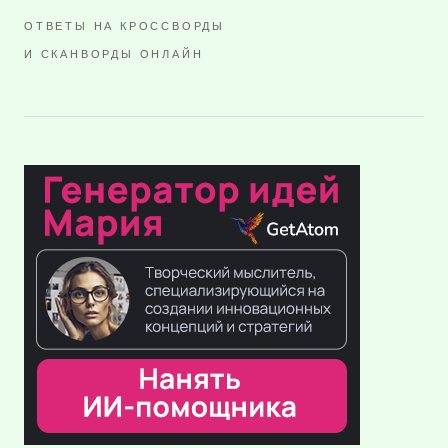
ОТВЕТЫ НА КРОССВОРДЫ
И СКАНВОРДЫ ОНЛАЙН