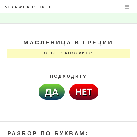
SPANWORDS.INFO
МАСЛЕНИЦА В ГРЕЦИИ
ОТВЕТ:
АПОКРИЕС
ПОДХОДИТ?
РАЗБОР ПО БУКВАМ: