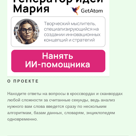
О ПРОЕКТЕ
Находите ответы на вопросы в кроссвордах и сканвордах
любой сложности за считанные секунды, ведь анализ
нужного вам слова введется сразу по нескольким
алгоритмам, базам данных, словарям, энциклопедям
одновременно.