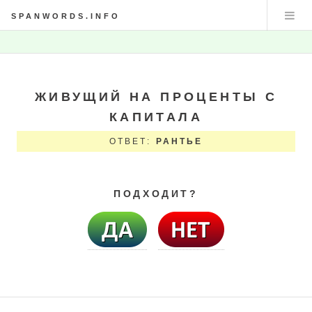
SPANWORDS.INFO
ЖИВУЩИЙ НА ПРОЦЕНТЫ С
КАПИТАЛА
ОТВЕТ:
РАНТЬЕ
ПОДХОДИТ?