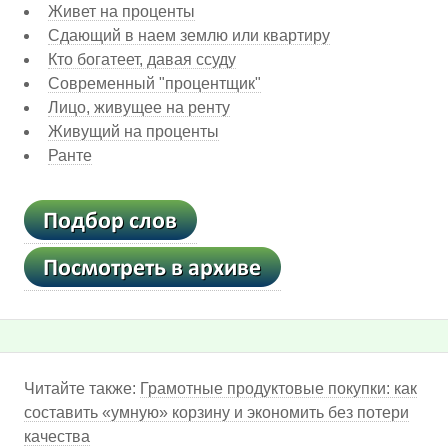
Живет на проценты
Сдающий в наем землю или квартиру
Кто богатеет, давая ссуду
Современный "процентщик"
Лицо, живущее на ренту
Живущий на проценты
Ранте
Читайте также:
Грамотные продуктовые покупки: как
составить «умную» корзину и экономить без потери
качества