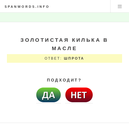
SPANWORDS.INFO
ЗОЛОТИСТАЯ КИЛЬКА В
МАСЛЕ
ОТВЕТ:
ШПРОТА
ПОДХОДИТ?