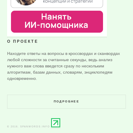
О ПРОЕКТЕ
Находите ответы на вопросы в кроссвордах и сканвордах
любой сложности за считанные секунды, ведь анализ
нужного вам слова введется сразу по нескольким
алгоритмам, базам данных, словарям, энциклопедям
одновременно.
ПОДРОБНЕЕ
© 2016. SPANWORDS.INFO