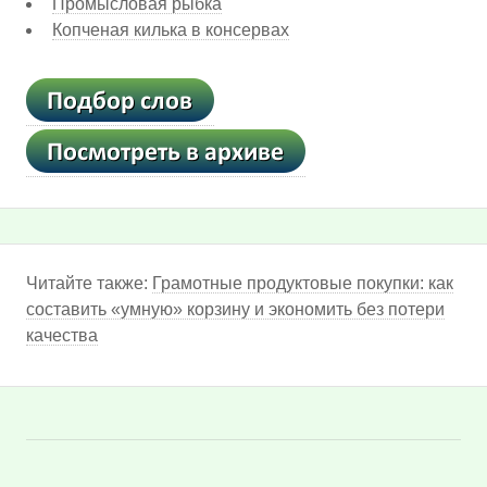
Промысловая рыбка
Копченая килька в консервах
Читайте также:
Грамотные продуктовые покупки: как
составить «умную» корзину и экономить без потери
качества