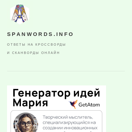
SPANWORDS.INFO
ОТВЕТЫ НА КРОССВОРДЫ
И СКАНВОРДЫ ОНЛАЙН