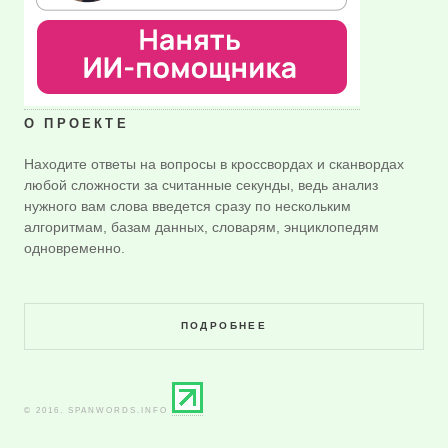
О ПРОЕКТЕ
Находите ответы на вопросы в кроссвордах и сканвордах
любой сложности за считанные секунды, ведь анализ
нужного вам слова введется сразу по нескольким
алгоритмам, базам данных, словарям, энциклопедям
одновременно.
ПОДРОБНЕЕ
© 2016. SPANWORDS.INFO