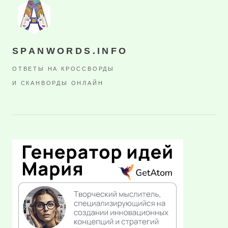
SPANWORDS.INFO
ОТВЕТЫ НА КРОССВОРДЫ
И СКАНВОРДЫ ОНЛАЙН