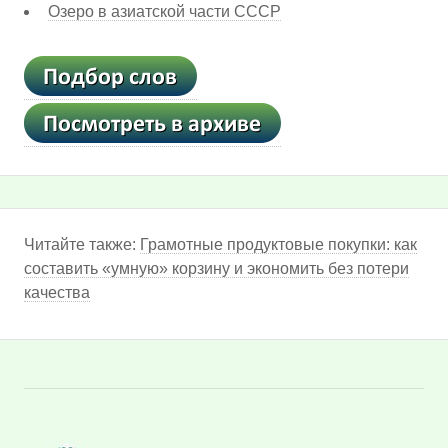
Озеро в азиатской части СССР
Читайте также:
Грамотные продуктовые покупки: как
составить «умную» корзину и экономить без потери
качества