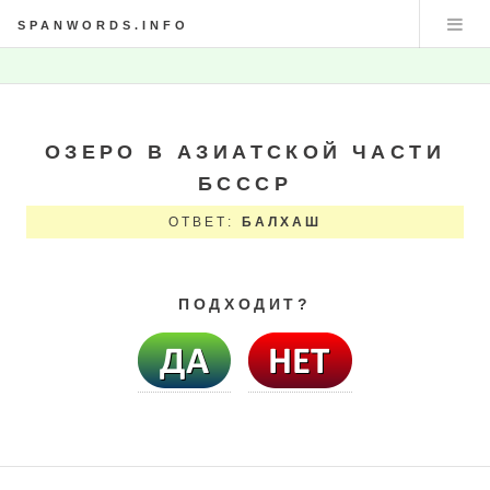
SPANWORDS.INFO
ОЗЕРО В АЗИАТСКОЙ ЧАСТИ
БСССР
ОТВЕТ:
БАЛХАШ
ПОДХОДИТ?