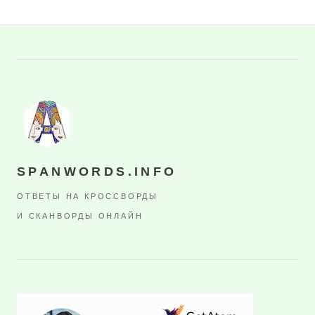
SPANWORDS.INFO
ОТВЕТЫ НА КРОССВОРДЫ
И СКАНВОРДЫ ОНЛАЙН