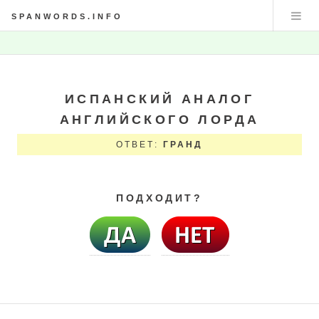
SPANWORDS.INFO
ИСПАНСКИЙ АНАЛОГ
АНГЛИЙСКОГО ЛОРДА
ОТВЕТ:
ГРАНД
ПОДХОДИТ?