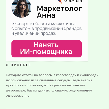
О ПРОЕКТЕ
Находите ответы на вопросы в кроссвордах и сканвордах
любой сложности за считанные секунды, ведь анализ
нужного вам слова введется сразу по нескольким
алгоритмам, базам данных, словарям, энциклопедям
одновременно.