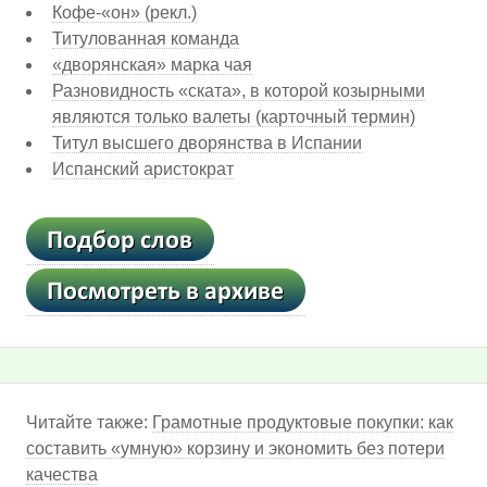
Кофе-«он» (рекл.)
Титулованная команда
«дворянская» марка чая
Разновидность «ската», в которой козырными
являются только валеты (карточный термин)
Титул высшего дворянства в Испании
Испанский аристократ
Читайте также:
Грамотные продуктовые покупки: как
составить «умную» корзину и экономить без потери
качества