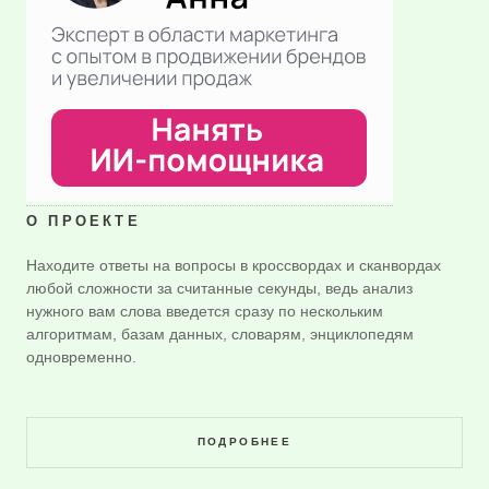
О ПРОЕКТЕ
Находите ответы на вопросы в кроссвордах и сканвордах
любой сложности за считанные секунды, ведь анализ
нужного вам слова введется сразу по нескольким
алгоритмам, базам данных, словарям, энциклопедям
одновременно.
ПОДРОБНЕЕ