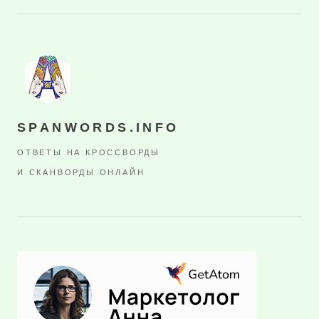
SPANWORDS.INFO
ОТВЕТЫ НА КРОССВОРДЫ
И СКАНВОРДЫ ОНЛАЙН