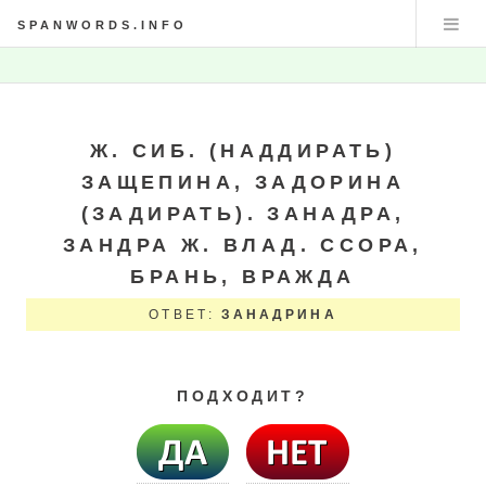
SPANWORDS.INFO
Ж. СИБ. (НАДДИРАТЬ)
ЗАЩЕПИНА, ЗАДОРИНА
(ЗАДИРАТЬ). ЗАНАДРА,
ЗАНДРА Ж. ВЛАД. ССОРА,
БРАНЬ, ВРАЖДА
ОТВЕТ:
ЗАНАДРИНА
ПОДХОДИТ?