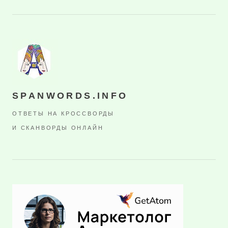
SPANWORDS.INFO
ОТВЕТЫ НА КРОССВОРДЫ
И СКАНВОРДЫ ОНЛАЙН