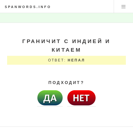
SPANWORDS.INFO
ГРАНИЧИТ С ИНДИЕЙ И
КИТАЕМ
ОТВЕТ:
НЕПАЛ
ПОДХОДИТ?