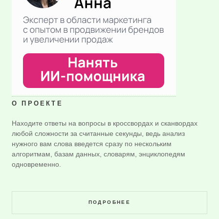
О ПРОЕКТЕ
Находите ответы на вопросы в кроссвордах и сканвордах
любой сложности за считанные секунды, ведь анализ
нужного вам слова введется сразу по нескольким
алгоритмам, базам данных, словарям, энциклопедям
одновременно.
ПОДРОБНЕЕ