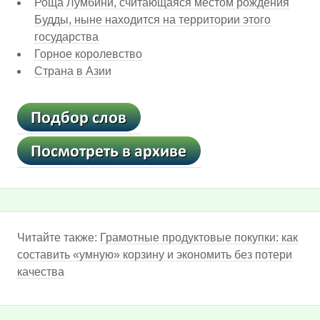
Роща Лумбини, считающаяся местом рождения
Будды, ныне находится на территории этого
государства
Горное королевство
Страна в Азии
Читайте также:
Грамотные продуктовые покупки: как
составить «умную» корзину и экономить без потери
качества