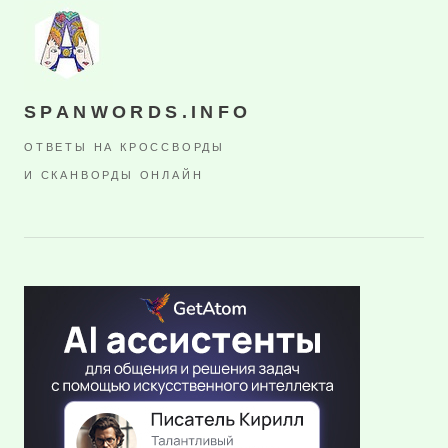
SPANWORDS.INFO
ОТВЕТЫ НА КРОССВОРДЫ
И СКАНВОРДЫ ОНЛАЙН