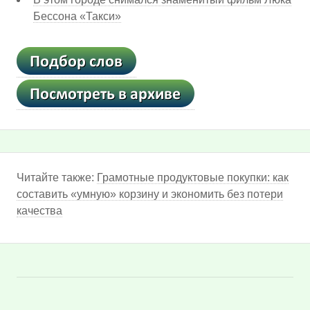
Бессона «Такси»
Читайте также:
Грамотные продуктовые покупки: как
составить «умную» корзину и экономить без потери
качества