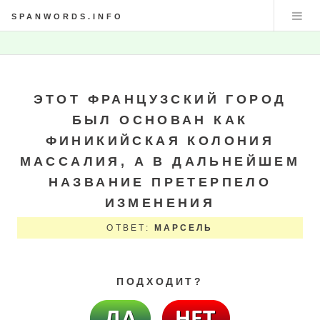
SPANWORDS.INFO
ЭТОТ ФРАНЦУЗСКИЙ ГОРОД
БЫЛ ОСНОВАН КАК
ФИНИКИЙСКАЯ КОЛОНИЯ
МАССАЛИЯ, А В ДАЛЬНЕЙШЕМ
НАЗВАНИЕ ПРЕТЕРПЕЛО
ИЗМЕНЕНИЯ
ОТВЕТ:
МАРСЕЛЬ
ПОДХОДИТ?