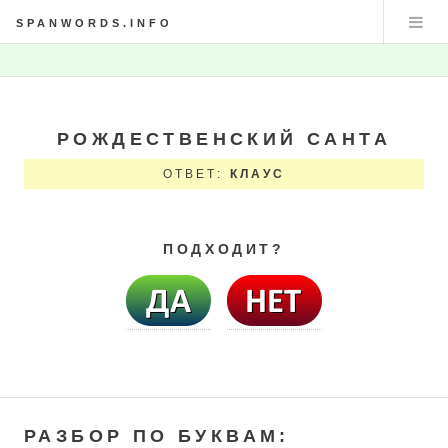
SPANWORDS.INFO
РОЖДЕСТВЕНСКИЙ САНТА
ОТВЕТ:
КЛАУС
ПОДХОДИТ?
РАЗБОР ПО БУКВАМ: