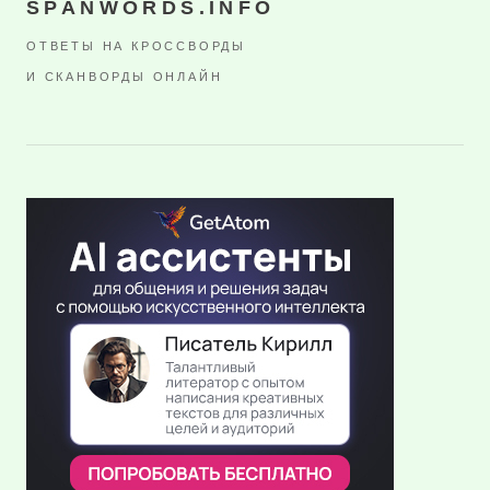
SPANWORDS.INFO
ОТВЕТЫ НА КРОССВОРДЫ
И СКАНВОРДЫ ОНЛАЙН