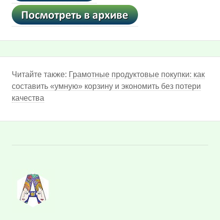
Читайте также:
Грамотные продуктовые покупки: как
составить «умную» корзину и экономить без потери
качества