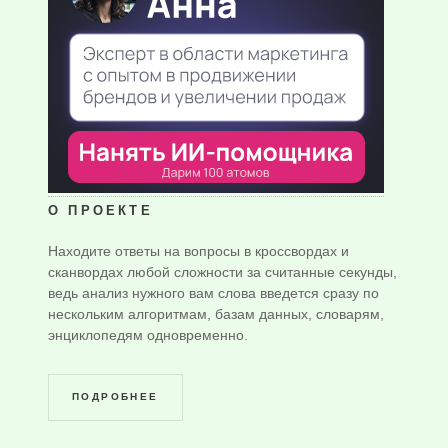
О ПРОЕКТЕ
Находите ответы на вопросы в кроссвордах и
сканвордах любой сложности за считанные секунды,
ведь анализ нужного вам слова введется сразу по
нескольким алгоритмам, базам данных, словарям,
энциклопедям одновременно.
ПОДРОБНЕЕ