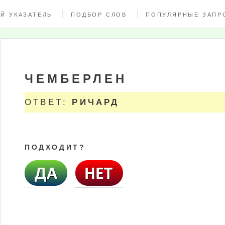
Й УКАЗАТЕЛЬ
ПОДБОР СЛОВ
ПОПУЛЯРНЫЕ ЗАПР
ЧЕМБЕРЛЕН
ОТВЕТ:
РИЧАРД
ПОДХОДИТ?