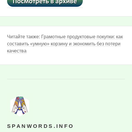
Читайте также:
Грамотные продуктовые покупки: как
составить «умную» корзину и экономить без потери
качества
SPANWORDS.INFO