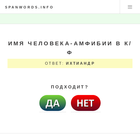
SPANWORDS.INFO
ИМЯ ЧЕЛОВЕКА-АМФИБИИ В К/
Ф
ОТВЕТ:
ИХТИАНДР
ПОДХОДИТ?