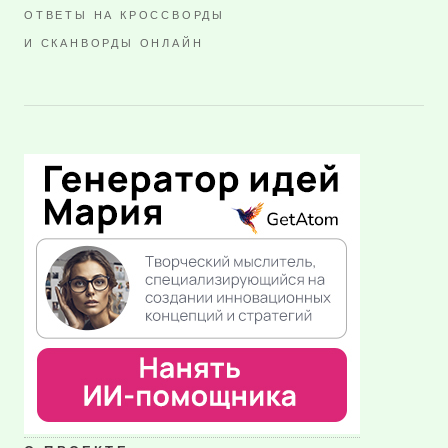
ОТВЕТЫ НА КРОССВОРДЫ
И СКАНВОРДЫ ОНЛАЙН