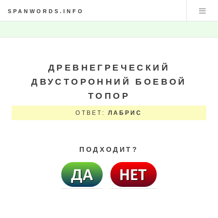
SPANWORDS.INFO
ДРЕВНЕГРЕЧЕСКИЙ
ДВУСТОРОННИЙ БОЕВОЙ
ТОПОР
ОТВЕТ:
ЛАБРИС
ПОДХОДИТ?