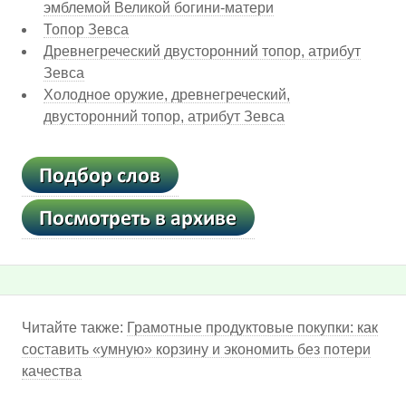
эмблемой Великой богини-матери
Топор Зевса
Древнегреческий двусторонний топор, атрибут
Зевса
Холодное оружие, древнегреческий,
двусторонний топор, атрибут Зевса
Читайте также:
Грамотные продуктовые покупки: как
составить «умную» корзину и экономить без потери
качества