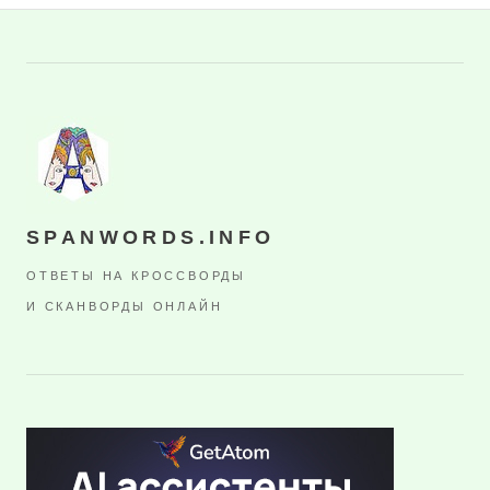
SPANWORDS.INFO
ОТВЕТЫ НА КРОССВОРДЫ
И СКАНВОРДЫ ОНЛАЙН