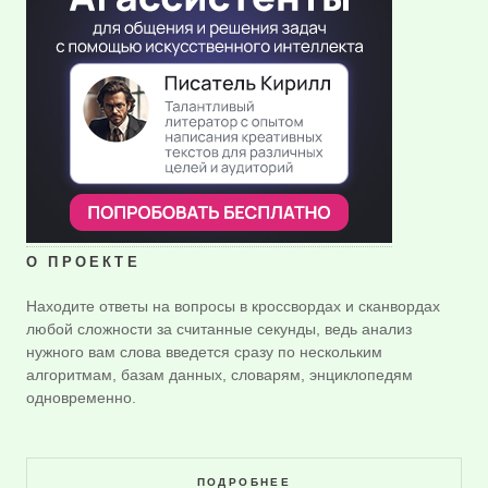
О ПРОЕКТЕ
Находите ответы на вопросы в кроссвордах и сканвордах
любой сложности за считанные секунды, ведь анализ
нужного вам слова введется сразу по нескольким
алгоритмам, базам данных, словарям, энциклопедям
одновременно.
ПОДРОБНЕЕ