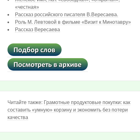
«честная»
Рассказ российского писателя В.Вересаева.
Роль М. Левтовой в фильме «Визит к Минотавру»
Рассказ Вересаева
Читайте также:
Грамотные продуктовые покупки: как
составить «умную» корзину и экономить без потери
качества