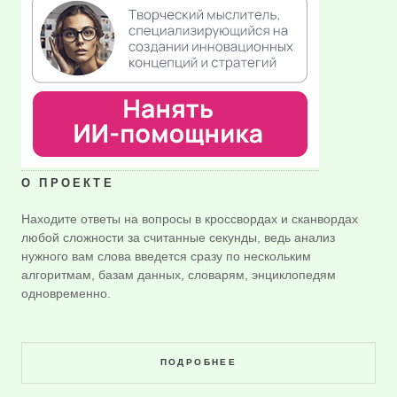
О ПРОЕКТЕ
Находите ответы на вопросы в кроссвордах и сканвордах
любой сложности за считанные секунды, ведь анализ
нужного вам слова введется сразу по нескольким
алгоритмам, базам данных, словарям, энциклопедям
одновременно.
ПОДРОБНЕЕ