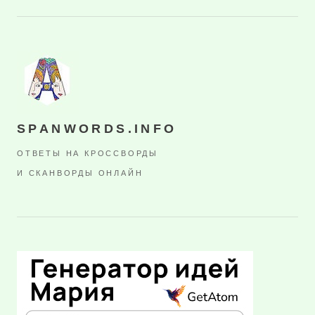
SPANWORDS.INFO
ОТВЕТЫ НА КРОССВОРДЫ
И СКАНВОРДЫ ОНЛАЙН