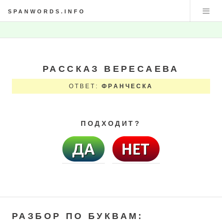
SPANWORDS.INFO
РАССКАЗ ВЕРЕСАЕВА
ОТВЕТ:
ФРАНЧЕСКА
ПОДХОДИТ?
РАЗБОР ПО БУКВАМ: