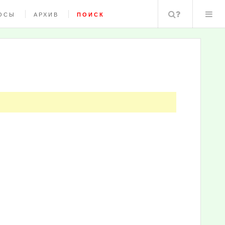
Поиск
ОСЫ
АРХИВ
ПОИСК