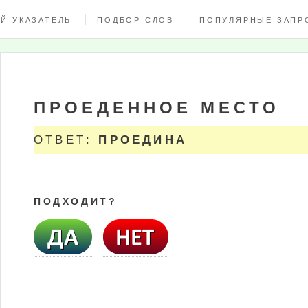
Й УКАЗАТЕЛЬ
ПОДБОР СЛОВ
ПОПУЛЯРНЫЕ ЗАПР
ПРОЕДЕННОЕ МЕСТО
ОТВЕТ:
ПРОЕДИНА
ПОДХОДИТ?