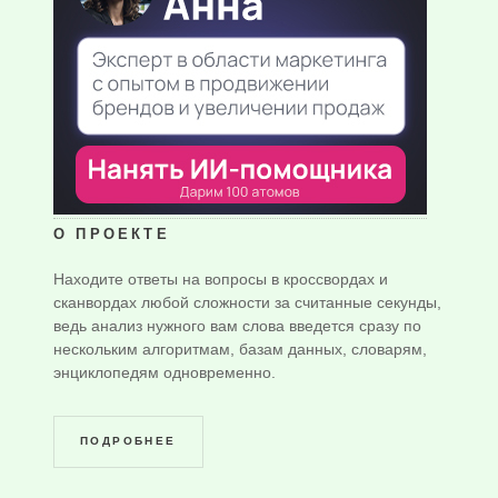
О ПРОЕКТЕ
Находите ответы на вопросы в кроссвордах и
сканвордах любой сложности за считанные секунды,
ведь анализ нужного вам слова введется сразу по
нескольким алгоритмам, базам данных, словарям,
энциклопедям одновременно.
ПОДРОБНЕЕ